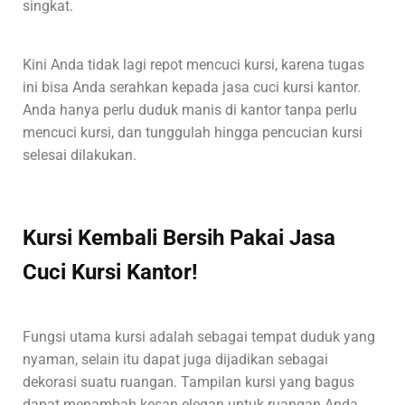
singkat.
Kini Anda tidak lagi repot mencuci kursi, karena tugas
ini bisa Anda serahkan kepada jasa cuci kursi kantor.
Anda hanya perlu duduk manis di kantor tanpa perlu
mencuci kursi, dan tunggulah hingga pencucian kursi
selesai dilakukan.
Kursi Kembali Bersih Pakai Jasa
Cuci Kursi Kantor!
Fungsi utama kursi adalah sebagai tempat duduk yang
nyaman, selain itu dapat juga dijadikan sebagai
dekorasi suatu ruangan. Tampilan kursi yang bagus
dapat menambah kesan elegan untuk ruangan Anda.