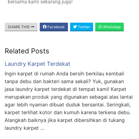
bersama kami sekarang juga!
SHARE THIS
Facebook
Twitter
WhatsApp
Related Posts
Laundry Karpet Terdekat
Ingin karpet di rumah Anda bersih berkilau kembali
tanpa debu dan bakteri sama sekali? Yuk, gunakan
jasa laundry karpet terdekat di tempat kami! Karpet
merupakan produk yang digunakan sebagai alas lantai
agar lebih nyaman dibuat duduk bersantai. Seringkali,
karpet terlihat kotor dan kumuh karena terkena debu.
Alangkah baiknya jika karpet dibersihkan di tukang
laundry karpet …