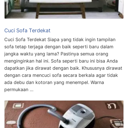
Cuci Sofa Terdekat
Cuci Sofa Terdekat Siapa yang tidak ingin tampilan
sofa tetap terjaga dengan baik seperti baru dalam
jangka waktu yang lama? Pastinya semua orang
menginginkan hal ini. Sofa seperti baru ini bisa Anda
dapatkan jika dirawat dengan baik. Khususnya dirawat
dengan cara mencuci sofa secara berkala agar tidak
ada debu dan kotoran yang menempel. Warna
permukaan …