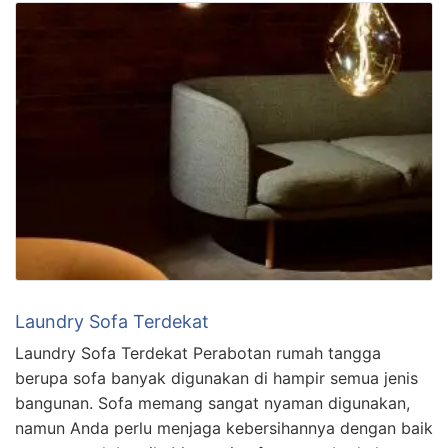
Laundry Sofa Terdekat
Laundry Sofa Terdekat Perabotan rumah tangga
berupa sofa banyak digunakan di hampir semua jenis
bangunan. Sofa memang sangat nyaman digunakan,
namun Anda perlu menjaga kebersihannya dengan baik