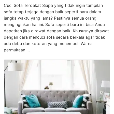
Cuci Sofa Terdekat Siapa yang tidak ingin tampilan
sofa tetap terjaga dengan baik seperti baru dalam
jangka waktu yang lama? Pastinya semua orang
menginginkan hal ini. Sofa seperti baru ini bisa Anda
dapatkan jika dirawat dengan baik. Khususnya dirawat
dengan cara mencuci sofa secara berkala agar tidak
ada debu dan kotoran yang menempel. Warna
permukaan …