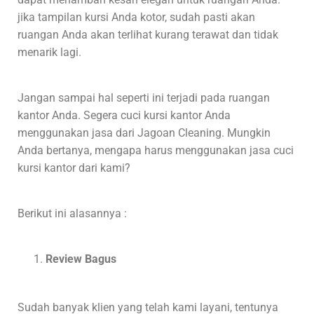
jika tampilan kursi Anda kotor, sudah pasti akan
ruangan Anda akan terlihat kurang terawat dan tidak
menarik lagi.
Jangan sampai hal seperti ini terjadi pada ruangan
kantor Anda. Segera cuci kursi kantor Anda
menggunakan jasa dari Jagoan Cleaning. Mungkin
Anda bertanya, mengapa harus menggunakan jasa cuci
kursi kantor dari kami?
Berikut ini alasannya :
Review Bagus
Sudah banyak klien yang telah kami layani, tentunya