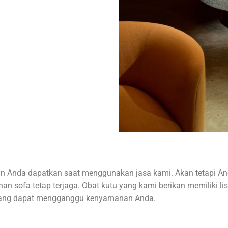
n Anda dapatkan saat menggunakan jasa kami. Akan tetapi An
han sofa tetap terjaga. Obat kutu yang kami berikan memiliki li
yang dapat mengganggu kenyamanan Anda.