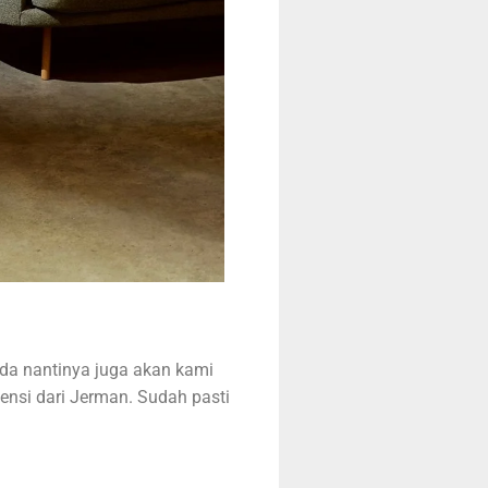
da nantinya juga akan kami
sensi dari Jerman. Sudah pasti