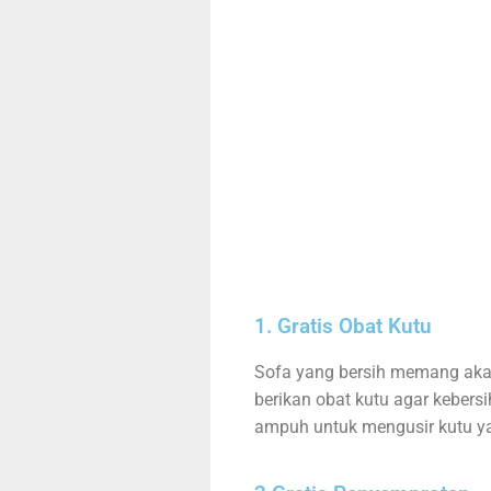
1. Gratis Obat Kutu
Sofa yang bersih memang aka
berikan obat kutu agar kebersi
ampuh untuk mengusir kutu 